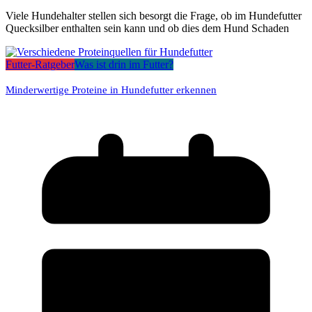
Viele Hundehalter stellen sich besorgt die Frage, ob im Hundefutter
Quecksilber enthalten sein kann und ob dies dem Hund Schaden
Futter-Ratgeber
Was ist drin im Futter?
Minderwertige Proteine in Hundefutter erkennen