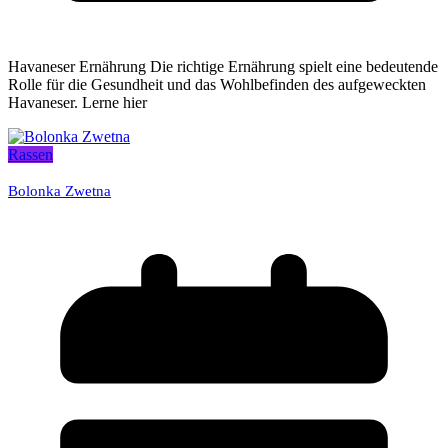
Havaneser Ernährung Die richtige Ernährung spielt eine bedeutende
Rolle für die Gesundheit und das Wohlbefinden des aufgeweckten
Havaneser. Lerne hier
Rassen
Bolonka Zwetna