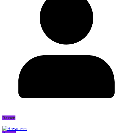
Rassen