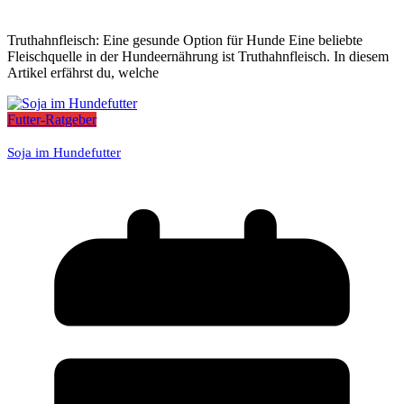
Truthahnfleisch: Eine gesunde Option für Hunde Eine beliebte
Fleischquelle in der Hundeernährung ist Truthahnfleisch. In diesem
Artikel erfährst du, welche
Futter-Ratgeber
Soja im Hundefutter