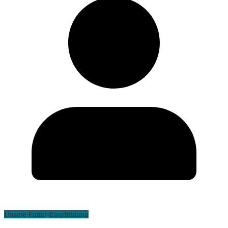
Unsere Futter-Empfehlung