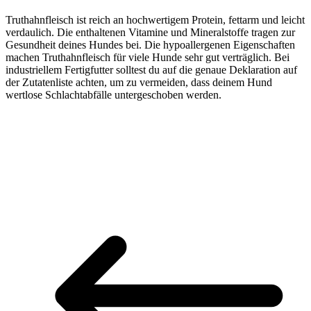
Truthahnfleisch ist reich an hochwertigem Protein, fettarm und leicht
verdaulich. Die enthaltenen Vitamine und Mineralstoffe tragen zur
Gesundheit deines Hundes bei. Die hypoallergenen Eigenschaften
machen Truthahnfleisch für viele Hunde sehr gut verträglich. Bei
industriellem Fertigfutter solltest du auf die genaue Deklaration auf
der Zutatenliste achten, um zu vermeiden, dass deinem Hund
wertlose Schlachtabfälle untergeschoben werden.