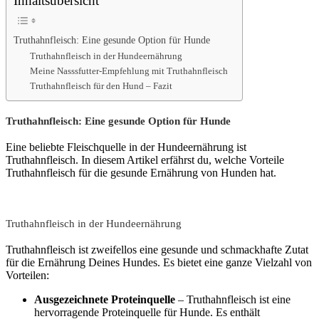
Inhaltsübersicht
Truthahnfleisch: Eine gesunde Option für Hunde
Truthahnfleisch in der Hundeernährung
Meine Nasssfutter-Empfehlung mit Truthahnfleisch
Truthahnfleisch für den Hund – Fazit
Truthahnfleisch: Eine gesunde Option für Hunde
Eine beliebte Fleischquelle in der Hundeernährung ist
Truthahnfleisch. In diesem Artikel erfährst du, welche Vorteile
Truthahnfleisch für die gesunde Ernährung von Hunden hat.
Truthahnfleisch in der Hundeernährung
Truthahnfleisch ist zweifellos eine gesunde und schmackhafte Zutat
für die Ernährung Deines Hundes. Es bietet eine ganze Vielzahl von
Vorteilen:
Ausgezeichnete Proteinquelle
– Truthahnfleisch ist eine
hervorragende Proteinquelle für Hunde. Es enthält