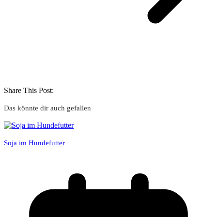
Share This Post:
Das könnte dir auch gefallen
Soja im Hundefutter