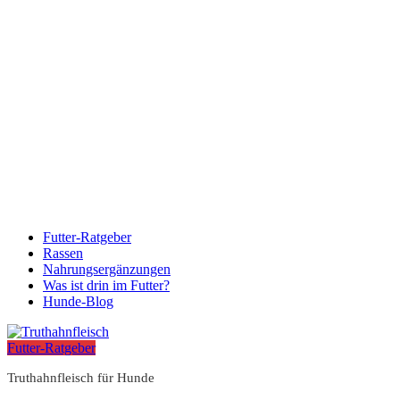
Futter-Ratgeber
Rassen
Nahrungsergänzungen
Was ist drin im Futter?
Hunde-Blog
Futter-Ratgeber
Truthahnfleisch für Hunde