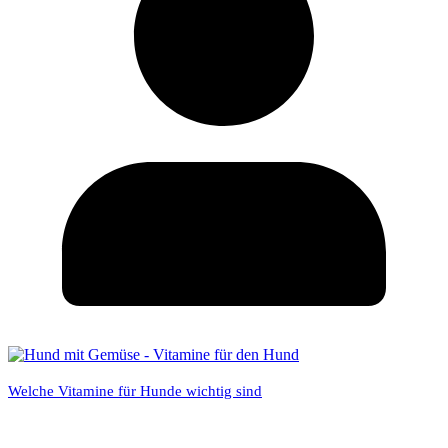
Welche Vitamine für Hunde wichtig sind