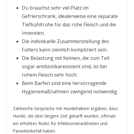
Du brauchst sehr viel Platz im
Gefrierschrank, idealerweise eine separate
Tiefkühltruhe für das rohe Fleisch und die
Innereien.
Die individuelle Zusammenstellung des
Futters kann ziemlich kompliziert sein.
Die Belastung mit Keimen, die zum Teil
sogar antibiotikaresistent sind, ist bei
rohem Fleisch sehr hoch.
Beim Barfen sind eine hervorragende
Hygienemaßnahmen zwingend notwendig.
Zahlreiche Gespräche mit Hundehaltern ergaben, dass
Hunde, die über längere Zeit gebarft wurden, oftmals
ein erhöhtes Risiko für Infektionskrankheiten und
Parasitenbefall haben.