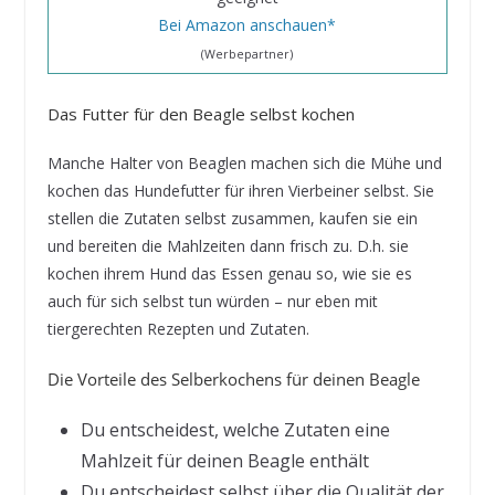
Bei Amazon anschauen*
(Werbepartner)
Das Futter für den Beagle selbst kochen
Manche Halter von Beaglen machen sich die Mühe und
kochen das Hundefutter für ihren Vierbeiner selbst. Sie
stellen die Zutaten selbst zusammen, kaufen sie ein
und bereiten die Mahlzeiten dann frisch zu. D.h. sie
kochen ihrem Hund das Essen genau so, wie sie es
auch für sich selbst tun würden – nur eben mit
tiergerechten Rezepten und Zutaten.
Die Vorteile des Selberkochens für deinen Beagle
Du entscheidest, welche Zutaten eine
Mahlzeit für deinen Beagle enthält
Du entscheidest selbst über die Qualität der