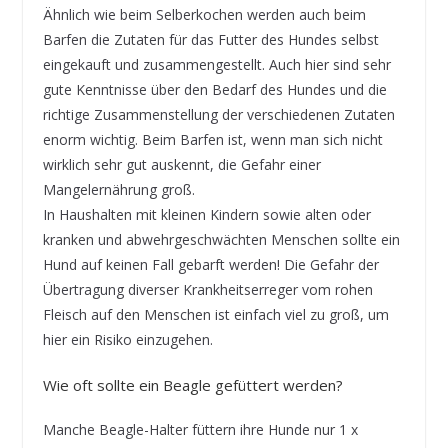
Ähnlich wie beim Selberkochen werden auch beim
Barfen die Zutaten für das Futter des Hundes selbst
eingekauft und zusammengestellt. Auch hier sind sehr
gute Kenntnisse über den Bedarf des Hundes und die
richtige Zusammenstellung der verschiedenen Zutaten
enorm wichtig. Beim Barfen ist, wenn man sich nicht
wirklich sehr gut auskennt, die Gefahr einer
Mangelernährung groß.
In Haushalten mit kleinen Kindern sowie alten oder
kranken und abwehrgeschwächten Menschen sollte ein
Hund auf keinen Fall gebarft werden! Die Gefahr der
Übertragung diverser Krankheitserreger vom rohen
Fleisch auf den Menschen ist einfach viel zu groß, um
hier ein Risiko einzugehen.
Wie oft sollte ein Beagle gefüttert werden?
Manche Beagle-Halter füttern ihre Hunde nur 1 x