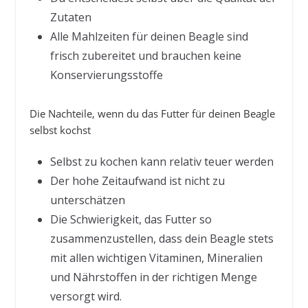
Zutaten
Alle Mahlzeiten für deinen Beagle sind
frisch zubereitet und brauchen keine
Konservierungsstoffe
Die Nachteile, wenn du das Futter für deinen Beagle
selbst kochst
Selbst zu kochen kann relativ teuer werden
Der hohe Zeitaufwand ist nicht zu
unterschätzen
Die Schwierigkeit, das Futter so
zusammenzustellen, dass dein Beagle stets
mit allen wichtigen Vitaminen, Mineralien
und Nährstoffen in der richtigen Menge
versorgt wird.