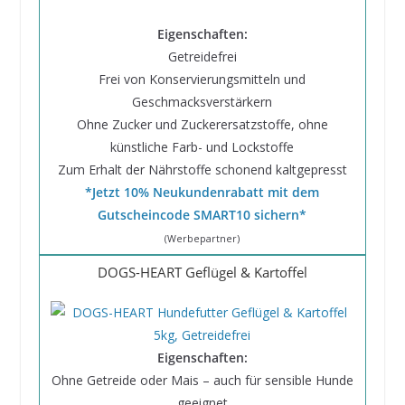
Eigenschaften:
Getreidefrei
Frei von Konservierungsmitteln und
Geschmacksverstärkern
Ohne Zucker und Zuckerersatzstoffe, ohne
künstliche Farb- und Lockstoffe
Zum Erhalt der Nährstoffe schonend kaltgepresst
*Jetzt 10% Neukundenrabatt mit dem
Gutscheincode SMART10 sichern*
(Werbepartner)
DOGS-HEART Geflügel & Kartoffel
Eigenschaften:
Ohne Getreide oder Mais – auch für sensible Hunde
geeignet