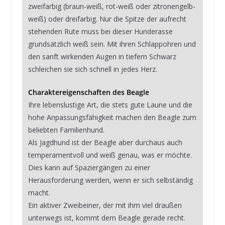
zweifarbig (braun-weiß, rot-weiß oder zitronengelb-
weiß) oder dreifarbig. Nur die Spitze der aufrecht
stehenden Rute muss bei dieser Hunderasse
grundsätzlich weiß sein. Mit ihren Schlappohren und
den sanft wirkenden Augen in tiefem Schwarz
schleichen sie sich schnell in jedes Herz.
Charaktereigenschaften des Beagle
Ihre lebenslustige Art, die stets gute Laune und die
hohe Anpassungsfähigkeit machen den Beagle zum
beliebten Familienhund.
Als Jagdhund ist der Beagle aber durchaus auch
temperamentvoll und weiß genau, was er möchte.
Dies kann auf Spaziergängen zu einer
Herausforderung werden, wenn er sich selbständig
macht.
Ein aktiver Zweibeiner, der mit ihm viel draußen
unterwegs ist, kommt dem Beagle gerade recht.