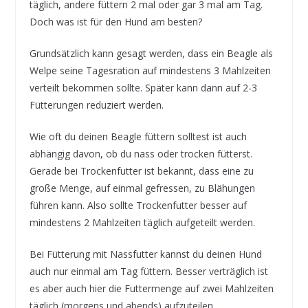
täglich, andere füttern 2 mal oder gar 3 mal am Tag.
Doch was ist für den Hund am besten?
Grundsätzlich kann gesagt werden, dass ein Beagle als
Welpe seine Tagesration auf mindestens 3 Mahlzeiten
verteilt bekommen sollte. Später kann dann auf 2-3
Fütterungen reduziert werden.
Wie oft du deinen Beagle füttern solltest ist auch
abhängig davon, ob du nass oder trocken fütterst.
Gerade bei Trockenfutter ist bekannt, dass eine zu
große Menge, auf einmal gefressen, zu Blähungen
führen kann. Also sollte Trockenfutter besser auf
mindestens 2 Mahlzeiten täglich aufgeteilt werden.
Bei Fütterung mit Nassfutter kannst du deinen Hund
auch nur einmal am Tag füttern. Besser verträglich ist
es aber auch hier die Futtermenge auf zwei Mahlzeiten
täglich (morgens und abends) aufzuteilen.