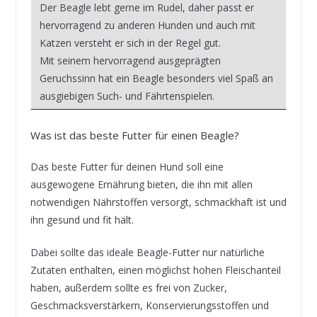
Der Beagle lebt gerne im Rudel, daher passt er
hervorragend zu anderen Hunden und auch mit
Katzen versteht er sich in der Regel gut.
Mit seinem hervorragend ausgeprägten
Geruchssinn hat ein Beagle besonders viel Spaß an
ausgiebigen Such- und Fährtenspielen.
Was ist das beste Futter für einen Beagle?
Das beste Futter für deinen Hund soll eine
ausgewogene Ernährung bieten, die ihn mit allen
notwendigen Nährstoffen versorgt, schmackhaft ist und
ihn gesund und fit hält.
Dabei sollte das ideale Beagle-Futter nur natürliche
Zutaten enthalten, einen möglichst hohen Fleischanteil
haben, außerdem sollte es frei von Zucker,
Geschmacksverstärkern, Konservierungsstoffen und