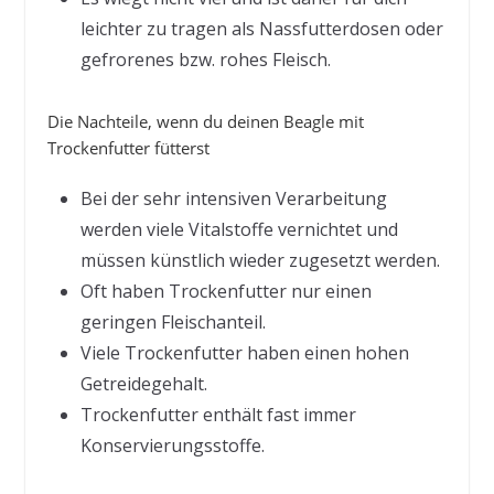
leichter zu tragen als Nassfutterdosen oder
gefrorenes bzw. rohes Fleisch.
Die Nachteile, wenn du deinen Beagle mit
Trockenfutter fütterst
Bei der sehr intensiven Verarbeitung
werden viele Vitalstoffe vernichtet und
müssen künstlich wieder zugesetzt werden.
Oft haben Trockenfutter nur einen
geringen Fleischanteil.
Viele Trockenfutter haben einen hohen
Getreidegehalt.
Trockenfutter enthält fast immer
Konservierungsstoffe.