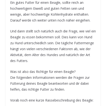
Ein gutes Futter für einen Beagle, sollte reich an
hochwertigem Eiweiß und guten Fetten sein und
wenige, aber hochwertige Kohlenhydrate enthalten.
Darauf werde ich weiter unten noch näher eingehen.
Und dann stellt sich natürlich auch die Frage, wie viel ein
Beagle zu essen bekommen soll. Dies kann von Hund
zu Hund unterschiedlich sein. Die tägliche Futtermenge
hängt von vielen verschiedenen Faktoren ab, wie der
Aktivität, dem Alter des Hundes und natürlich der Art
des Futters.
Was ist also das Richtige für einen Beagle?
Die folgenden Informationen werden die Fragen zur
Fütterung deines Beagle beantworten und dir dabei
helfen, das richtige Futter zu finden.
Vorab noch eine kurze Rassebeschreibung des Beagle: