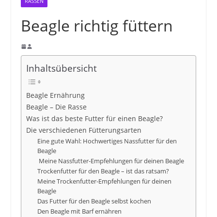
RASSEN
Beagle richtig füttern
Inhaltsübersicht
Beagle Ernährung
Beagle – Die Rasse
Was ist das beste Futter für einen Beagle?
Die verschiedenen Fütterungsarten
Eine gute Wahl: Hochwertiges Nassfutter für den
Beagle
Meine Nassfutter-Empfehlungen für deinen Beagle
Trockenfutter für den Beagle – ist das ratsam?
Meine Trockenfutter-Empfehlungen für deinen
Beagle
Das Futter für den Beagle selbst kochen
Den Beagle mit Barf ernähren