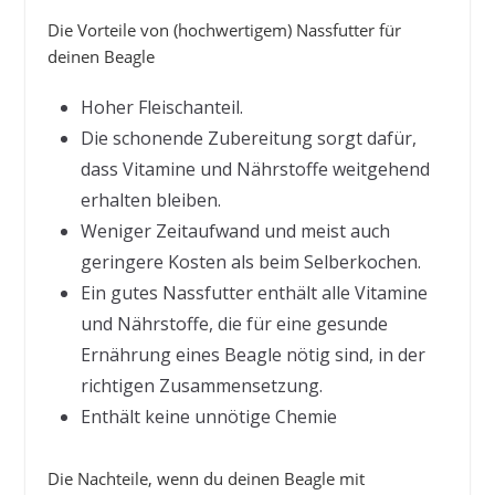
Die Vorteile von (hochwertigem) Nassfutter für
deinen Beagle
Hoher Fleischanteil.
Die schonende Zubereitung sorgt dafür,
dass Vitamine und Nährstoffe weitgehend
erhalten bleiben.
Weniger Zeitaufwand und meist auch
geringere Kosten als beim Selberkochen.
Ein gutes Nassfutter enthält alle Vitamine
und Nährstoffe, die für eine gesunde
Ernährung eines Beagle nötig sind, in der
richtigen Zusammensetzung.
Enthält keine unnötige Chemie
Die Nachteile, wenn du deinen Beagle mit