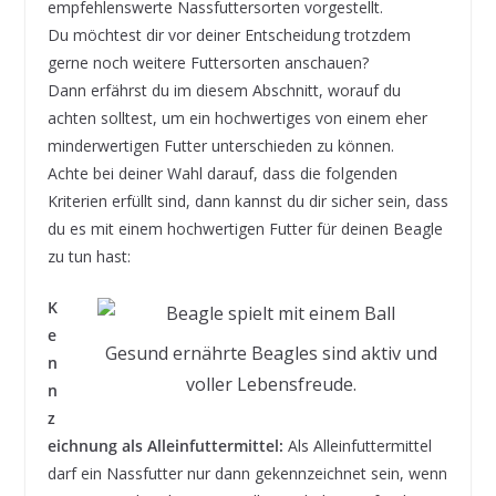
empfehlenswerte Nassfuttersorten vorgestellt.
Du möchtest dir vor deiner Entscheidung trotzdem
gerne noch weitere Futtersorten anschauen?
Dann erfährst du im diesem Abschnitt, worauf du
achten solltest, um ein hochwertiges von einem eher
minderwertigen Futter unterschieden zu können.
Achte bei deiner Wahl darauf, dass die folgenden
Kriterien erfüllt sind, dann kannst du dir sicher sein, dass
du es mit einem hochwertigen Futter für deinen Beagle
zu tun hast:
K
e
Gesund ernährte Beagles sind aktiv und
n
voller Lebensfreude.
n
z
eichnung als Alleinfuttermittel:
Als Alleinfuttermittel
darf ein Nassfutter nur dann gekennzeichnet sein, wenn