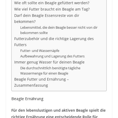
Wie oft sollte ein Beagle gefüttert werden?
Wie viel Futter braucht ein Beagle am Tag?
Darf dein Beagle Essensreste von dir
bekommen?
Lebensmittel, die dein Beagle besser nicht von dir
bekommen sollte
Futterzubehör und die richtige Lagerung des
Futters
Futter- und Wassernäpfe
Aufbewahrung und Lagerung des Futters
Immer genug Wasser für deinen Beagle
Die durchschnittlich benötigte tägliche
Wassermenge für einen Beagle
Beagle Futter und Ernährung –
Zusammenfassung
Beagle Ernährung
Für den lebenslustigen und aktiven Beagle spielt die
richtige Ernährung eine entscheidende Rolle für