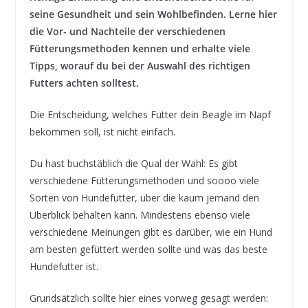
seine Gesundheit und sein Wohlbefinden. Lerne hier
die Vor- und Nachteile der verschiedenen
Fütterungsmethoden kennen und erhalte viele
Tipps, worauf du bei der Auswahl des richtigen
Futters achten solltest.
Die Entscheidung, welches Futter dein Beagle im Napf
bekommen soll, ist nicht einfach.
Du hast buchstäblich die Qual der Wahl: Es gibt
verschiedene Fütterungsmethoden und soooo viele
Sorten von Hundefutter, über die kaum jemand den
Überblick behalten kann. Mindestens ebenso viele
verschiedene Meinungen gibt es darüber, wie ein Hund
am besten gefüttert werden sollte und was das beste
Hundefutter ist.
Grundsätzlich sollte hier eines vorweg gesagt werden: