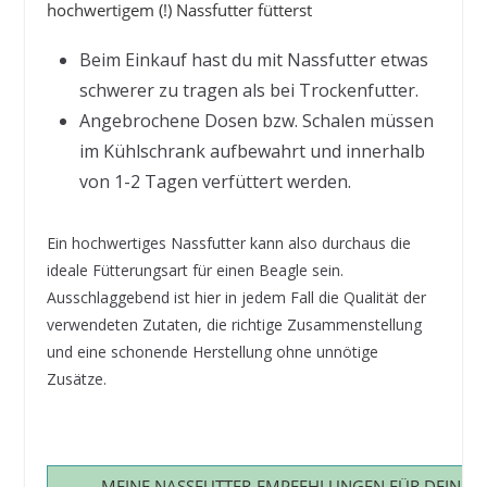
hochwertigem (!) Nassfutter fütterst
Beim Einkauf hast du mit Nassfutter etwas
schwerer zu tragen als bei Trockenfutter.
Angebrochene Dosen bzw. Schalen müssen
im Kühlschrank aufbewahrt und innerhalb
von 1-2 Tagen verfüttert werden.
Ein hochwertiges Nassfutter kann also durchaus die
ideale Fütterungsart für einen Beagle sein.
Ausschlaggebend ist hier in jedem Fall die Qualität der
verwendeten Zutaten, die richtige Zusammenstellung
und eine schonende Herstellung ohne unnötige
Zusätze.
MEINE NASSFUTTER-EMPFEHLUNGEN FÜR DEINEN