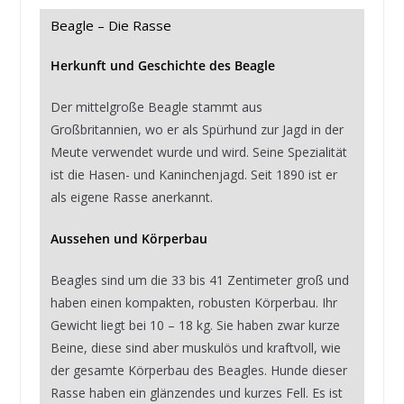
Beagle – Die Rasse
Herkunft und Geschichte des Beagle
Der mittelgroße Beagle stammt aus
Großbritannien, wo er als Spürhund zur Jagd in der
Meute verwendet wurde und wird. Seine Spezialität
ist die Hasen- und Kaninchenjagd. Seit 1890 ist er
als eigene Rasse anerkannt.
Aussehen und Körperbau
Beagles sind um die 33 bis 41 Zentimeter groß und
haben einen kompakten, robusten Körperbau. Ihr
Gewicht liegt bei 10 – 18 kg. Sie haben zwar kurze
Beine, diese sind aber muskulös und kraftvoll, wie
der gesamte Körperbau des Beagles. Hunde dieser
Rasse haben ein glänzendes und kurzes Fell. Es ist