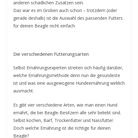
anderen schädlichen Zusätzen sein.
Das war es im Groben auch schon – trotzdem (oder
gerade deshalb) ist die Auswahl des passenden Futters
für deinen Beagle nicht einfach.
Die verschiedenen Fütterungsarten
Selbst Ernährungsexperten streiten sich häufig darüber,
welche Ernährungsmethode denn nun die gesündeste
ist und was eine ausgewogene Hundeernährung wirklich
ausmacht.
Es gibt vier verschiedene Arten, wie man einen Hund
ernährt, die bei Beagle-Besitzern alle sehr beliebt sind.
Selbst kochen, Barf, Trockenfutter und Nassfutter.
Doch welche Ernährung ist die richtige für deinen
Beagle?