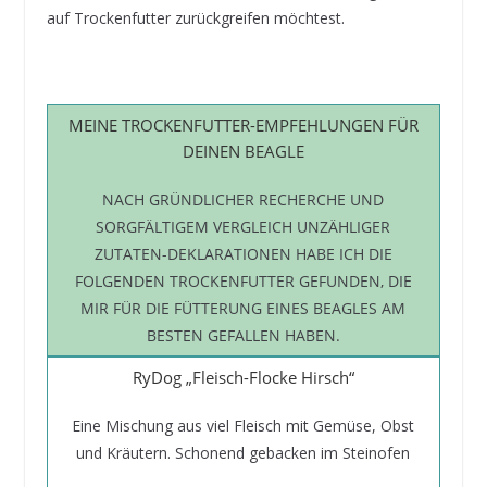
auf Trockenfutter zurückgreifen möchtest.
MEINE TROCKENFUTTER-EMPFEHLUNGEN FÜR
DEINEN BEAGLE
NACH GRÜNDLICHER RECHERCHE UND
SORGFÄLTIGEM VERGLEICH UNZÄHLIGER
ZUTATEN-DEKLARATIONEN HABE ICH DIE
FOLGENDEN TROCKENFUTTER GEFUNDEN, DIE
MIR FÜR DIE FÜTTERUNG EINES BEAGLES AM
BESTEN GEFALLEN HABEN.
RyDog „Fleisch-Flocke Hirsch“
Eine Mischung aus viel Fleisch mit Gemüse, Obst
und Kräutern. Schonend gebacken im Steinofen