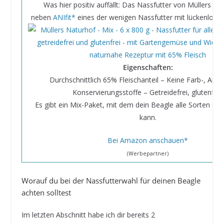
Was hier positiv auffällt: Das Nassfutter von Müllers Nat
neben
ANIfit*
eines der wenigen Nassfutter mit lückenloser
Eigenschaften:
Durchschnittlich 65% Fleischanteil – Keine Farb-, Aro
Konservierungsstoffe – Getreidefrei, glutenfrei.
Es gibt ein Mix-Paket, mit dem dein Beagle alle Sorten du
kann.
Bei Amazon anschauen*
(Werbepartner)
Worauf du bei der Nassfutterwahl für deinen Beagle
achten solltest
Im letzten Abschnitt habe ich dir bereits 2