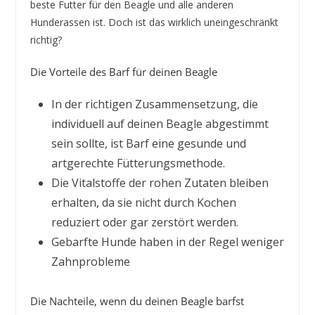
beste Futter für den Beagle und alle anderen
Hunderassen ist. Doch ist das wirklich uneingeschränkt
richtig?
Die Vorteile des Barf für deinen Beagle
In der richtigen Zusammensetzung, die
individuell auf deinen Beagle abgestimmt
sein sollte, ist Barf eine gesunde und
artgerechte Fütterungsmethode.
Die Vitalstoffe der rohen Zutaten bleiben
erhalten, da sie nicht durch Kochen
reduziert oder gar zerstört werden.
Gebarfte Hunde haben in der Regel weniger
Zahnprobleme
Die Nachteile, wenn du deinen Beagle barfst