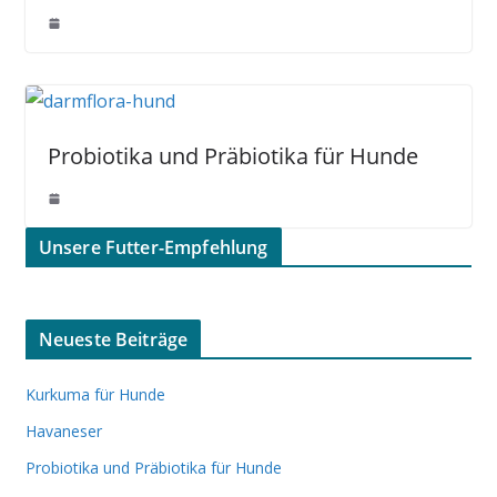
Probiotika und Präbiotika für Hunde
Unsere Futter-Empfehlung
Neueste Beiträge
Kurkuma für Hunde
Havaneser
Probiotika und Präbiotika für Hunde