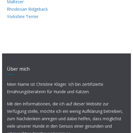
Malteser
Rhodesian Ridgeback
Yorkshire Terrier
Über mich
Mein Name ist Christine Kläger. Ich bin zertifizierte
Ernährungsberaterin für Hunde und Katzen.
Mit den Informationen, die ich auf dieser Website zur
Verfügung stelle, möchte ich ein wenig Aufklärung betreiben,
zum Nachdenken anregen und dabei helfen, dass möglichst
viele unserer Hunde in den Genuss einer gesunden und