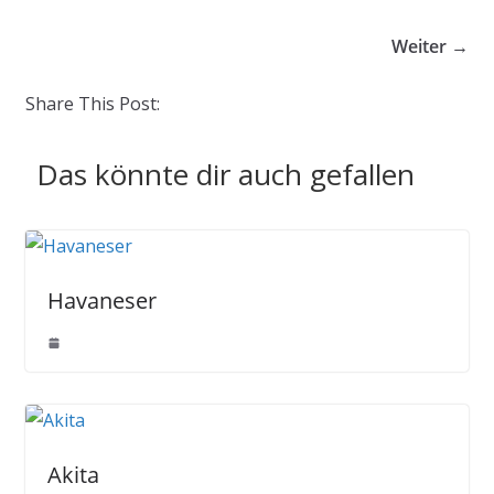
Weiter →
Share This Post:
Das könnte dir auch gefallen
Havaneser
Akita