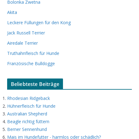
Bolonka Zwetna
Akita
Leckere Füllungen für den Kong
Jack Russell Terrier
Airedale Terrier
Truthahnfleisch für Hunde
Französische Bulldogge
Beliebteste Beiträge
Rhodesian Ridgeback
Hühnerfleisch für Hunde
Australian Shepherd
Beagle richtig füttern
Berner Sennenhund
Mais im Hundefutter - harmlos oder schädlich?