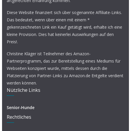
artgerechten Ernährung kommen.
Diese Website finanziert sich über sogenannte Affiliate-Links.
Das bedeutet, wenn über einen mit einem *
gekennzeichneten Link ein Kauf getätigt wird, erhalte ich eine
kleine Provision. Dies hat keinerlei Auswirkungen auf den
Preis!.
Christine Kläger ist Teilnehmer des Amazon-
Partnerprogramm, das zur Bereitstellung eines Mediums für
Webseiten konzipiert wurde, mittels dessen durch die
Platzierung von Partner-Links zu Amazon.de Entgelte verdient
werden können.
Nützliche Links
Senior-Hunde
Rechtliches