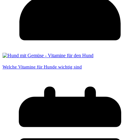
Welche Vitamine für Hunde wichtig sind