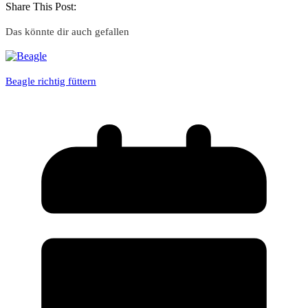
Share This Post:
Das könnte dir auch gefallen
Beagle richtig füttern