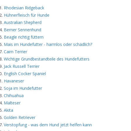
Rhodesian Ridgeback
Hühnerfleisch für Hunde
Australian Shepherd
Berner Sennenhund
Beagle richtig füttern
Mais im Hundefutter - harmlos oder schädlich?
Cairn Terrier
Wichtige Grundbestandteile des Hundefutters
Jack Russell Terrier
English Cocker Spaniel
Havaneser
Soja im Hundefutter
Chihuahua
Malteser
Akita
Golden Retriever
Verstopfung - was dem Hund jetzt helfen kann