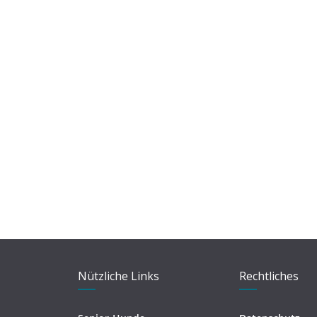
Nützliche Links
Rechtliches