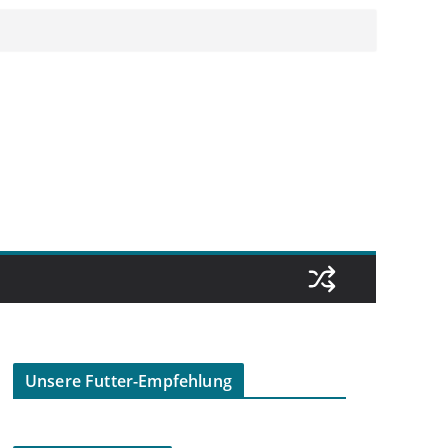
Unsere Futter-Empfehlung