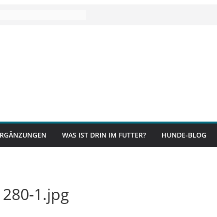
RGÄNZUNGEN
WAS IST DRIN IM FUTTER?
HUNDE-BLOG
1280-1.jpg