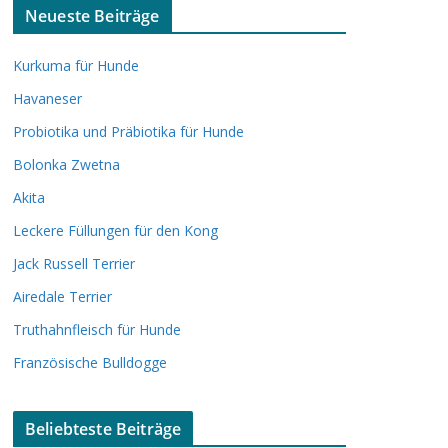
Neueste Beiträge
Kurkuma für Hunde
Havaneser
Probiotika und Präbiotika für Hunde
Bolonka Zwetna
Akita
Leckere Füllungen für den Kong
Jack Russell Terrier
Airedale Terrier
Truthahnfleisch für Hunde
Französische Bulldogge
Beliebteste Beiträge