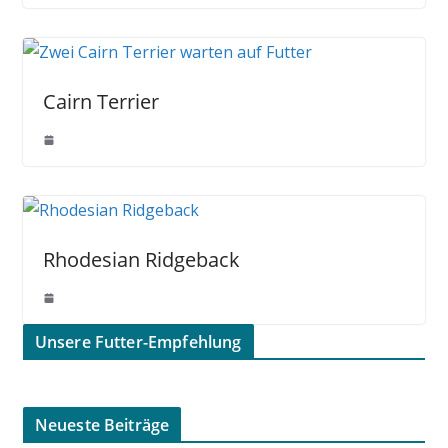
Cairn Terrier
Rhodesian Ridgeback
Unsere Futter-Empfehlung
Neueste Beiträge