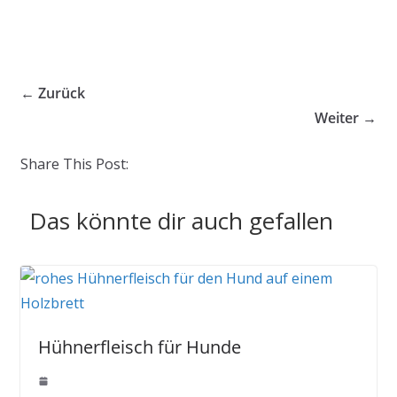
← Zurück
Weiter →
Share This Post:
Das könnte dir auch gefallen
Hühnerfleisch für Hunde