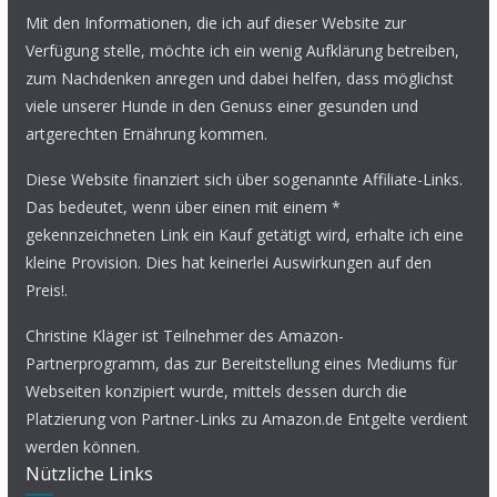
Mit den Informationen, die ich auf dieser Website zur
Verfügung stelle, möchte ich ein wenig Aufklärung betreiben,
zum Nachdenken anregen und dabei helfen, dass möglichst
viele unserer Hunde in den Genuss einer gesunden und
artgerechten Ernährung kommen.
Diese Website finanziert sich über sogenannte Affiliate-Links.
Das bedeutet, wenn über einen mit einem *
gekennzeichneten Link ein Kauf getätigt wird, erhalte ich eine
kleine Provision. Dies hat keinerlei Auswirkungen auf den
Preis!.
Christine Kläger ist Teilnehmer des Amazon-
Partnerprogramm, das zur Bereitstellung eines Mediums für
Webseiten konzipiert wurde, mittels dessen durch die
Platzierung von Partner-Links zu Amazon.de Entgelte verdient
werden können.
Nützliche Links