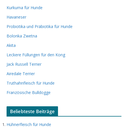
Kurkuma für Hunde
Havaneser
Probiotika und Präbiotika für Hunde
Bolonka Zwetna
Akita
Leckere Füllungen für den Kong
Jack Russell Terrier
Airedale Terrier
Truthahnfleisch für Hunde
Französische Bulldogge
Beliebteste Beiträge
Hühnerfleisch für Hunde