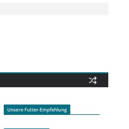
Unsere Futter-Empfehlung