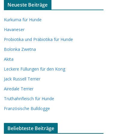
Neueste Beiträge
Kurkuma für Hunde
Havaneser
Probiotika und Präbiotika für Hunde
Bolonka Zwetna
Akita
Leckere Füllungen für den Kong
Jack Russell Terrier
Airedale Terrier
Truthahnfleisch für Hunde
Französische Bulldogge
Beliebteste Beiträge