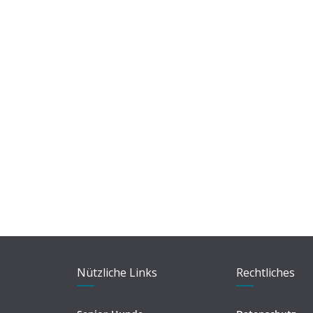
Nützliche Links
Rechtliches