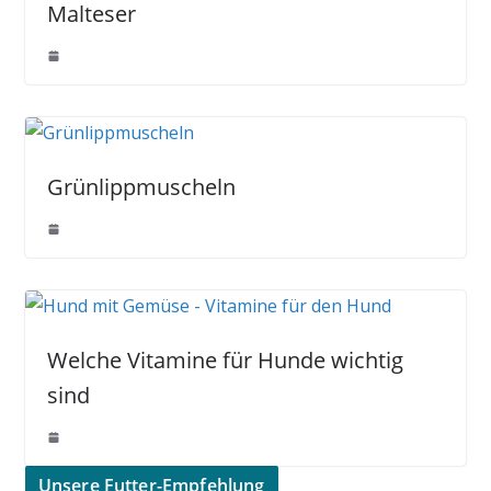
Malteser
Grünlippmuscheln
Welche Vitamine für Hunde wichtig
sind
Unsere Futter-Empfehlung