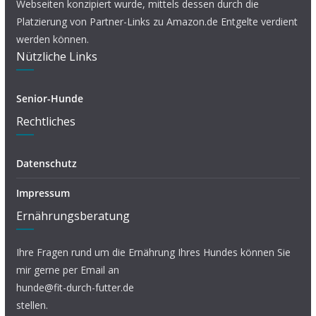
Webseiten konzipiert wurde, mittels dessen durch die
Platzierung von Partner-Links zu Amazon.de Entgelte verdient
werden können.
Nützliche Links
Senior-Hunde
Rechtliches
Datenschutz
Impressum
Ernährungsberatung
Ihre Fragen rund um die Ernährung Ihres Hundes können Sie
mir gerne per Email an
hunde@fit-durch-futter.de
stellen.