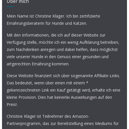
Über mich
Mein Name ist Christine Kläger. Ich bin zertifizierte
Ernährungsberaterin für Hunde und Katzen.
Mit den Informationen, die ich auf dieser Website zur
Verfügung stelle, möchte ich ein wenig Aufklärung betreiben,
zum Nachdenken anregen und dabei helfen, dass möglichst
viele unserer Hunde in den Genuss einer gesunden und
artgerechten Ernährung kommen.
Diese Website finanziert sich über sogenannte Affiliate-Links.
Das bedeutet, wenn über einen mit einem *
gekennzeichneten Link ein Kauf getätigt wird, erhalte ich eine
kleine Provision. Dies hat keinerlei Auswirkungen auf den
Preis!.
Christine Kläger ist Teilnehmer des Amazon-
Partnerprogramm, das zur Bereitstellung eines Mediums für