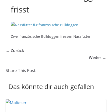
frisst
Zwei französische Bulldoggen fressen Nassfutter
← Zurück
Weiter →
Share This Post:
Das könnte dir auch gefallen