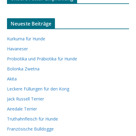
Neueste Beiträge
Kurkuma für Hunde
Havaneser
Probiotika und Präbiotika für Hunde
Bolonka Zwetna
Akita
Leckere Füllungen für den Kong
Jack Russell Terrier
Airedale Terrier
Truthahnfleisch für Hunde
Französische Bulldogge