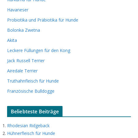
Havaneser
Probiotika und Präbiotika für Hunde
Bolonka Zwetna
Akita
Leckere Füllungen für den Kong
Jack Russell Terrier
Airedale Terrier
Truthahnfleisch für Hunde
Französische Bulldogge
Beliebteste Beiträge
Rhodesian Ridgeback
Hühnerfleisch für Hunde