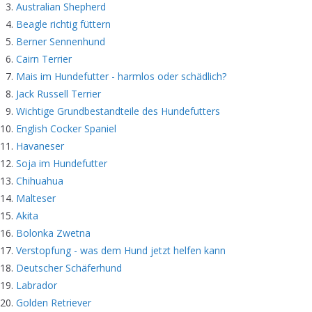
Australian Shepherd
Beagle richtig füttern
Berner Sennenhund
Cairn Terrier
Mais im Hundefutter - harmlos oder schädlich?
Jack Russell Terrier
Wichtige Grundbestandteile des Hundefutters
English Cocker Spaniel
Havaneser
Soja im Hundefutter
Chihuahua
Malteser
Akita
Bolonka Zwetna
Verstopfung - was dem Hund jetzt helfen kann
Deutscher Schäferhund
Labrador
Golden Retriever