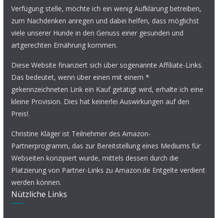
Verfügung stelle, möchte ich ein wenig Aufklärung betreiben,
zum Nachdenken anregen und dabei helfen, dass möglichst
viele unserer Hunde in den Genuss einer gesunden und
artgerechten Ernährung kommen.
Diese Website finanziert sich über sogenannte Affiliate-Links.
Das bedeutet, wenn über einen mit einem *
gekennzeichneten Link ein Kauf getätigt wird, erhalte ich eine
kleine Provision. Dies hat keinerlei Auswirkungen auf den
Preis!.
Christine Kläger ist Teilnehmer des Amazon-
Partnerprogramm, das zur Bereitstellung eines Mediums für
Webseiten konzipiert wurde, mittels dessen durch die
Platzierung von Partner-Links zu Amazon.de Entgelte verdient
werden können.
Nützliche Links