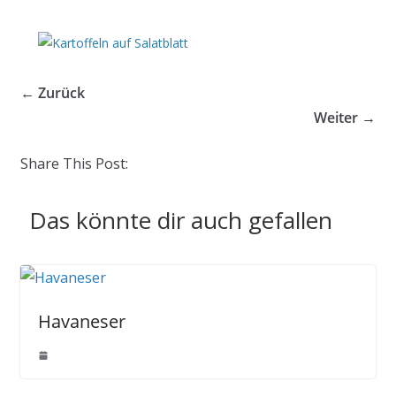
← Zurück
Weiter →
Share This Post:
Das könnte dir auch gefallen
Havaneser