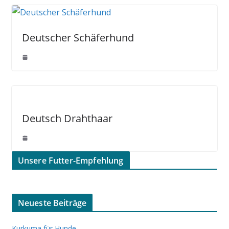
Deutscher Schäferhund
Deutsch Drahthaar
Unsere Futter-Empfehlung
Neueste Beiträge
Kurkuma für Hunde