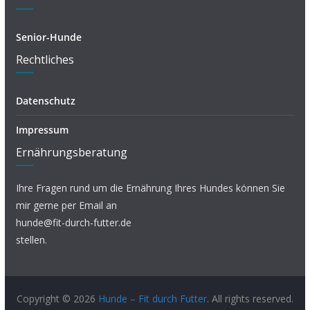
Senior-Hunde
Rechtliches
Datenschutz
Impressum
Ernährungsberatung
Ihre Fragen rund um die Ernährung Ihres Hundes können Sie
mir gerne per Email an
hunde@fit-durch-futter.de
stellen.
Copyright © 2026
Hunde – Fit durch Futter
. All rights reserved.