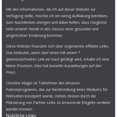
Mit den Informationen, die ich auf dieser Website zur
Verfügung stelle, möchte ich ein wenig Aufklärung betreiben,
zum Nachdenken anregen und dabei helfen, dass möglichst
viele unserer Hunde in den Genuss einer gesunden und
artgerechten Ernährung kommen.
Diese Website finanziert sich über sogenannte Affiliate-Links.
Das bedeutet, wenn über einen mit einem *
gekennzeichneten Link ein Kauf getätigt wird, erhalte ich eine
kleine Provision. Dies hat keinerlei Auswirkungen auf den
Preis!.
Christine Kläger ist Teilnehmer des Amazon-
Partnerprogramm, das zur Bereitstellung eines Mediums für
Webseiten konzipiert wurde, mittels dessen durch die
Platzierung von Partner-Links zu Amazon.de Entgelte verdient
werden können.
Nützliche Links