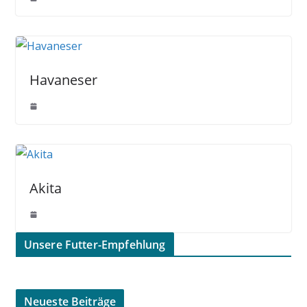
Havaneser
Akita
Unsere Futter-Empfehlung
Neueste Beiträge