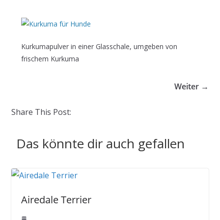
Kurkumapulver in einer Glasschale, umgeben von
frischem Kurkuma
Weiter →
Share This Post:
Das könnte dir auch gefallen
Airedale Terrier