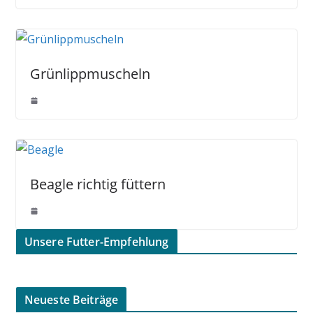
Grünlippmuscheln
Beagle richtig füttern
Unsere Futter-Empfehlung
Neueste Beiträge