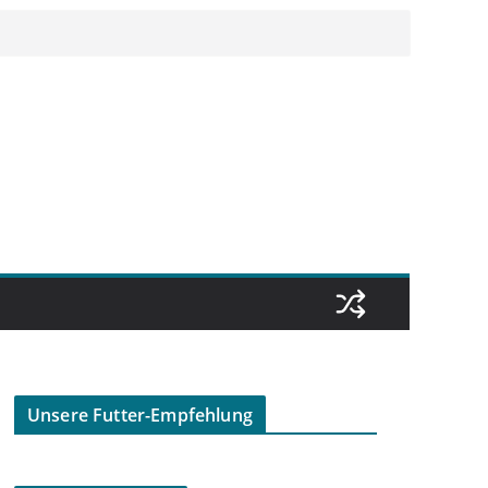
Unsere Futter-Empfehlung