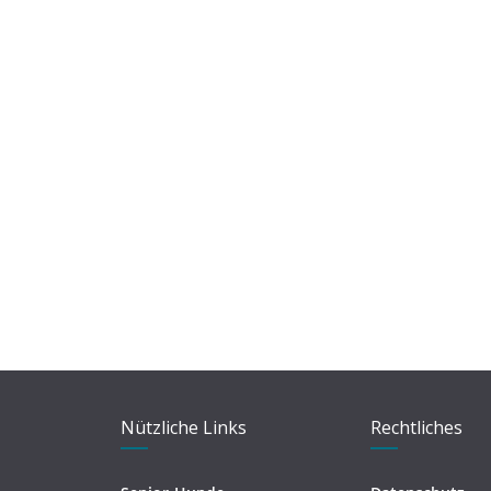
Nützliche Links
Rechtliches