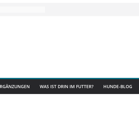
RGÄNZUNGEN
WAS IST DRIN IM FUTTER?
HUNDE-BLOG