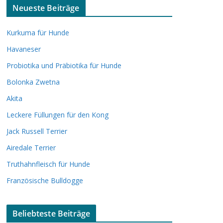
Neueste Beiträge
Kurkuma für Hunde
Havaneser
Probiotika und Präbiotika für Hunde
Bolonka Zwetna
Akita
Leckere Füllungen für den Kong
Jack Russell Terrier
Airedale Terrier
Truthahnfleisch für Hunde
Französische Bulldogge
Beliebteste Beiträge