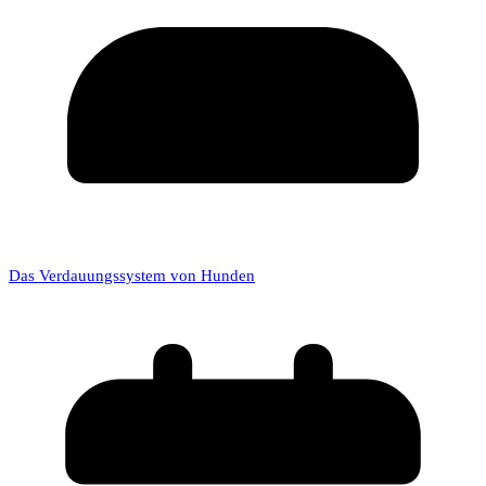
Das Verdauungssystem von Hunden