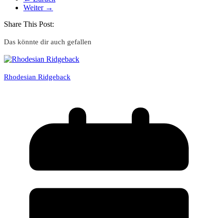
Weiter →
Share This Post:
Das könnte dir auch gefallen
Rhodesian Ridgeback