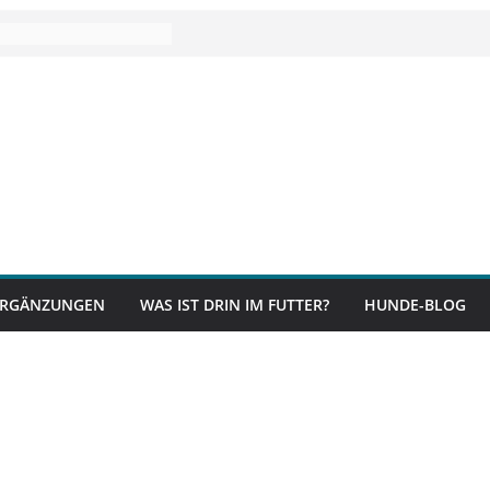
RGÄNZUNGEN
WAS IST DRIN IM FUTTER?
HUNDE-BLOG