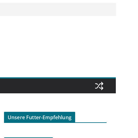
Unsere Futter-Empfehlung