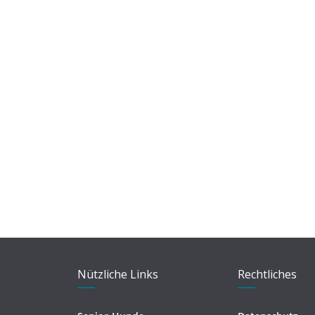
Nützliche Links
Rechtliches