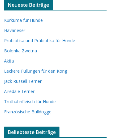
Neueste Beiträge
Kurkuma für Hunde
Havaneser
Probiotika und Präbiotika für Hunde
Bolonka Zwetna
Akita
Leckere Füllungen für den Kong
Jack Russell Terrier
Airedale Terrier
Truthahnfleisch für Hunde
Französische Bulldogge
Beliebteste Beiträge