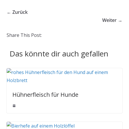
← Zurück
Weiter →
Share This Post:
Das könnte dir auch gefallen
Hühnerfleisch für Hunde