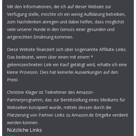
Mit den Informationen, die ich auf dieser Website zur
Verfügung stelle, möchte ich ein wenig Aufklärung betreiben,
zum Nachdenken anregen und dabei helfen, dass möglichst
viele unserer Hunde in den Genuss einer gesunden und
artgerechten Ernährung kommen.
Diese Website finanziert sich über sogenannte Affiliate-Links.
Das bedeutet, wenn über einen mit einem *
gekennzeichneten Link ein Kauf getätigt wird, erhalte ich eine
kleine Provision. Dies hat keinerlei Auswirkungen auf den
Preis!.
Christine Kläger ist Teilnehmer des Amazon-
Partnerprogramm, das zur Bereitstellung eines Mediums für
Webseiten konzipiert wurde, mittels dessen durch die
Platzierung von Partner-Links zu Amazon.de Entgelte verdient
werden können.
Nützliche Links