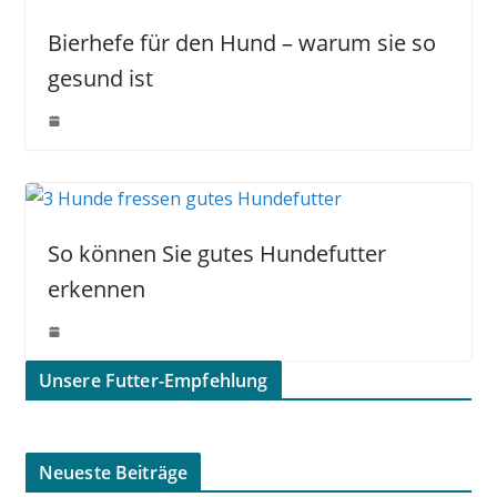
Bierhefe für den Hund – warum sie so
gesund ist
So können Sie gutes Hundefutter
erkennen
Unsere Futter-Empfehlung
Neueste Beiträge