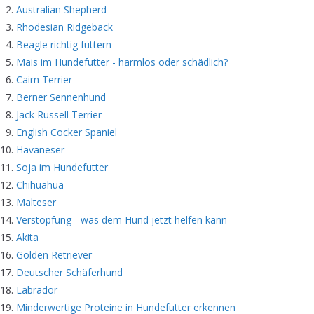
Australian Shepherd
Rhodesian Ridgeback
Beagle richtig füttern
Mais im Hundefutter - harmlos oder schädlich?
Cairn Terrier
Berner Sennenhund
Jack Russell Terrier
English Cocker Spaniel
Havaneser
Soja im Hundefutter
Chihuahua
Malteser
Verstopfung - was dem Hund jetzt helfen kann
Akita
Golden Retriever
Deutscher Schäferhund
Labrador
Minderwertige Proteine in Hundefutter erkennen