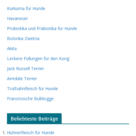
Kurkuma für Hunde
Havaneser
Probiotika und Präbiotika für Hunde
Bolonka Zwetna
Akita
Leckere Füllungen für den Kong
Jack Russell Terrier
Airedale Terrier
Truthahnfleisch für Hunde
Französische Bulldogge
Beliebteste Beiträge
Hühnerfleisch für Hunde