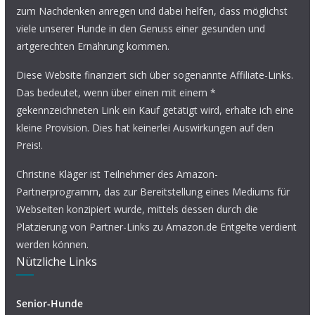
zum Nachdenken anregen und dabei helfen, dass möglichst
viele unserer Hunde in den Genuss einer gesunden und
artgerechten Ernährung kommen.
Diese Website finanziert sich über sogenannte Affiliate-Links.
Das bedeutet, wenn über einen mit einem *
gekennzeichneten Link ein Kauf getätigt wird, erhalte ich eine
kleine Provision. Dies hat keinerlei Auswirkungen auf den
Preis!.
Christine Kläger ist Teilnehmer des Amazon-
Partnerprogramm, das zur Bereitstellung eines Mediums für
Webseiten konzipiert wurde, mittels dessen durch die
Platzierung von Partner-Links zu Amazon.de Entgelte verdient
werden können.
Nützliche Links
Senior-Hunde