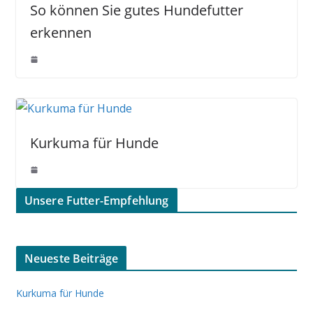
So können Sie gutes Hundefutter
erkennen
Kurkuma für Hunde
Unsere Futter-Empfehlung
Neueste Beiträge
Kurkuma für Hunde