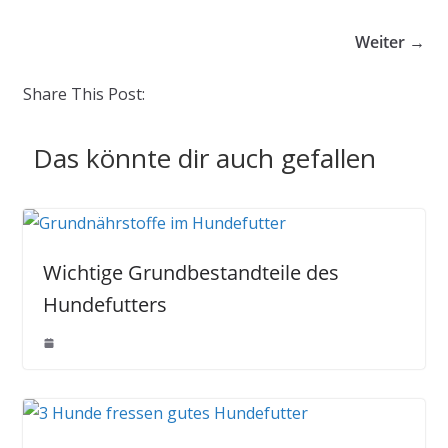
Weiter →
Share This Post:
Das könnte dir auch gefallen
Wichtige Grundbestandteile des
Hundefutters