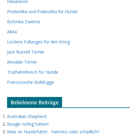
Havaneser
Probiotika und Präbiotika für Hunde
Bolonka Zwetna
Akita
Leckere Füllungen für den Kong
Jack Russell Terrier
Airedale Terrier
Truthahnfleisch für Hunde
Französische Bulldogge
Beliebteste Beiträge
Australian Shepherd
Beagle richtig füttern
Mais im Hundefutter - harmlos oder schädlich?